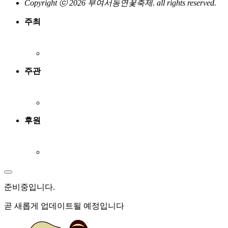
Copyright ⓒ 2026 부여서동연꽃축제. all rights reserved.
주최
주관
후원
준비중
입니다.
곧 새롭게 업데이트될 예정입니다