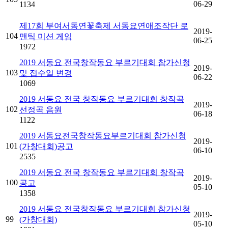
06-29
1134
제17회 부여서동연꽃축제 서동요연애조작단 로
2019-
104
맨틱 미션 게임
06-25
1972
2019 서동요 전국창작동요 부르기대회 참가신청
2019-
103
및 접수일 변경
06-22
1069
2019 서동요 전국 창작동요 부르기대회 창작곡
2019-
102
선정곡 음원
06-18
1122
2019 서동요전국창작동요부르기대회 참가신청
2019-
101
(가창대회)공고
06-10
2535
2019 서동요 전국 창작동요 부르기대회 창작곡
2019-
100
공고
05-10
1358
2019 서동요 전국창작동요 부르기대회 참가신청
2019-
99
(가창대회)
05-10