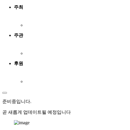
주최
주관
후원
준비중
입니다.
곧 새롭게 업데이트될 예정입니다