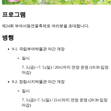
프로그램
제24회 부여서동연꽃축제로 여러분을 초대합니다.
병행
9-1. 국립부여박물관 야간 개장
일시
7. 3.(금) ~7. 5.(일) / 20시까지 연장 운영 (19:30 입장
마감)
9-2. 정림사지박물관 야간 개장
일시
7. 3.(금)~7. 5.(일) / 21시까지 연장 운영 (20:30 입장
마감)