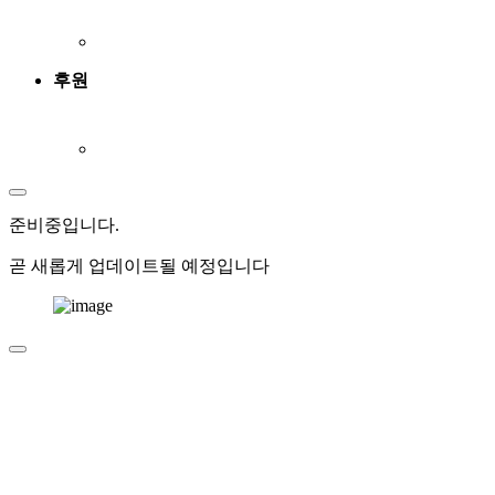
후원
준비중
입니다.
곧 새롭게 업데이트될 예정입니다