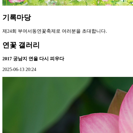
기록
마당
제24회 부여서동연꽃축제로 여러분을 초대합니다.
연꽃 갤러리
2017 궁남지 연을 다시 피우다
2025-06-13 20:24