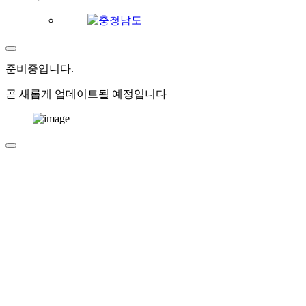
준비중
입니다.
곧 새롭게 업데이트될 예정입니다