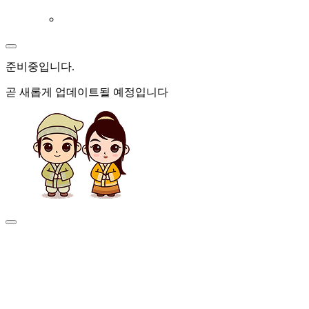
준비중
입니다.
곧 새롭게 업데이트될 예정입니다