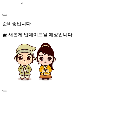
준비중
입니다.
곧 새롭게 업데이트될 예정입니다