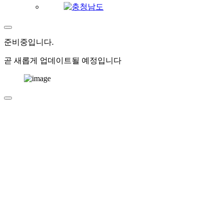
준비중
입니다.
곧 새롭게 업데이트될 예정입니다