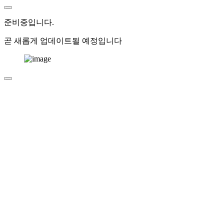
준비중
입니다.
곧 새롭게 업데이트될 예정입니다