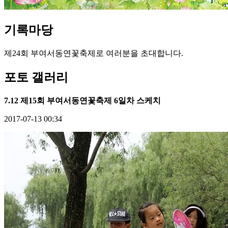
기록
마당
제24회 부여서동연꽃축제로 여러분을 초대합니다.
포토 갤러리
7.12 제15회 부여서동연꽃축제 6일차 스케치
2017-07-13 00:34