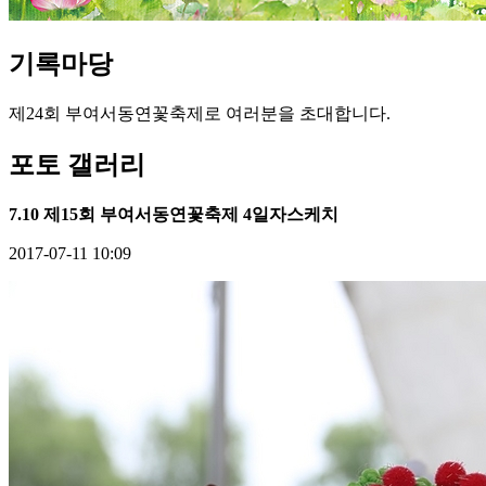
기록
마당
제24회 부여서동연꽃축제로 여러분을 초대합니다.
포토 갤러리
7.10 제15회 부여서동연꽃축제 4일자스케치
2017-07-11 10:09