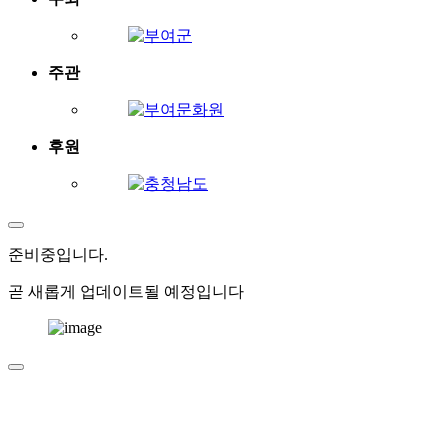
주관
후원
준비중
입니다.
곧 새롭게 업데이트될 예정입니다