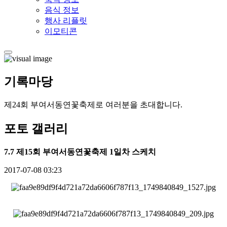
음식 정보
행사 리플릿
이모티콘
기록
마당
제24회 부여서동연꽃축제로 여러분을 초대합니다.
포토 갤러리
7.7 제15회 부여서동연꽃축제 1일차 스케치
2017-07-08 03:23