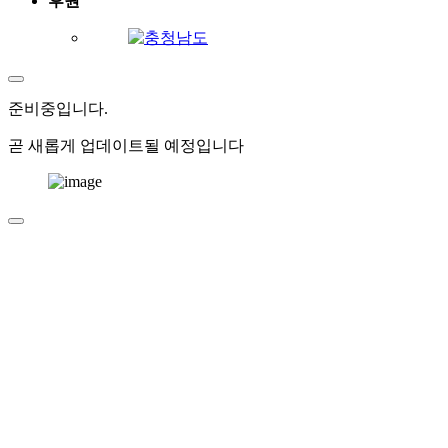
후원
준비중
입니다.
곧 새롭게 업데이트될 예정입니다