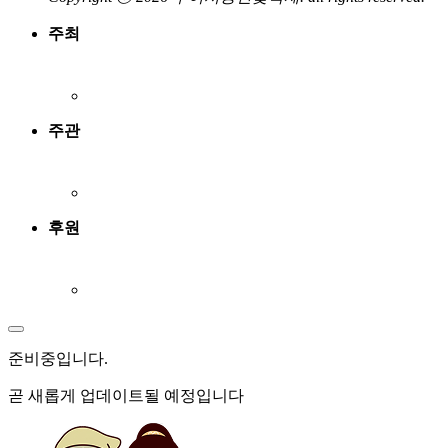
주최
주관
후원
준비중
입니다.
곧 새롭게 업데이트될 예정입니다