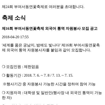
제24회 부여서동연꽃축제로 여러분을 초대합니다.
축제 소식
제16회 부여서동연꽃축제 외국어 통역 자원봉사 모집 공고
2018-04-20 17:55
'세계를 품은 궁남지, 밤에도 빛나다' 제16회 부여서동연꽃축
제 외국어 통역 자원봉사자를 붙임과 같이 모집합니다.
❍ 모집인원 : 제한없음
❍ 활동기간 : 2018. 7. 6. ~ 7. 8 / 7. 13. ~ 7. 15.
※행사기간 중 자원봉사 가능한 시간을 정하여 참여 가능
❍ 지원자격 : 대학생 및 일반인(행사장 내 외국인 통역이 가능
한 자)