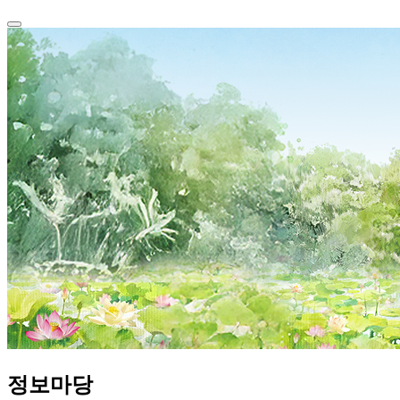
정보
마당