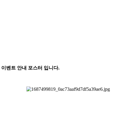
 이벤트 안내 포스터 입니다.