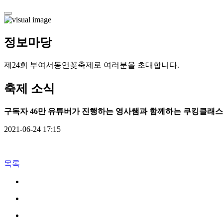
정보
마당
제24회 부여서동연꽃축제로 여러분을 초대합니다.
축제 소식
구독자 46만 유튜버가 진행하는 영사쌤과 함께하는 쿠킹클래스
2021-06-24 17:15
목록