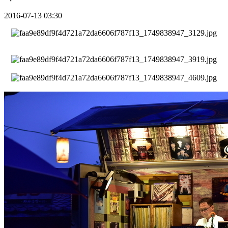
2016-07-13 03:30