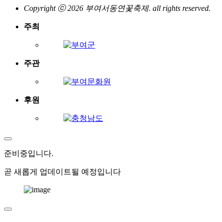
Copyright ⓒ 2026 부여서동연꽃축제. all rights reserved.
주최
주관
후원
준비중
입니다.
곧 새롭게 업데이트될 예정입니다