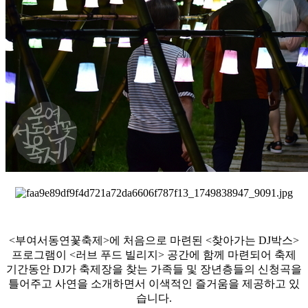
<부여서동연꽃축제>에 처음으로 마련된 <찾아가는 DJ박스>
프로그램이 <러브 푸드 빌리지> 공간에 함께 마련되어 축제
기간동안 DJ가 축제장을 찾는 가족들 및 장년층들의 신청곡을
틀어주고 사연을 소개하면서 이색적인 즐거움을 제공하고 있
습니다.