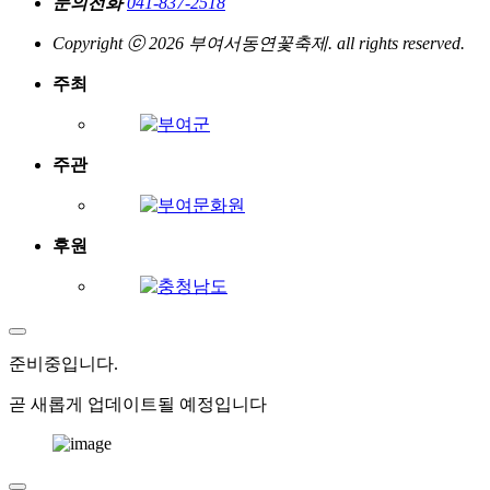
문의전화
041-837-2518
Copyright ⓒ 2026 부여서동연꽃축제. all rights reserved.
주최
주관
후원
준비중
입니다.
곧 새롭게 업데이트될 예정입니다