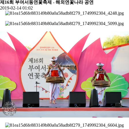
제16회 부여서동연꽃축제 - 해외연꽃나라 공연
2019-02-14 01:02