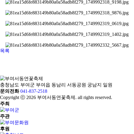
목록
충청남도 부여군 부여읍 동남리 서동공원 궁남지 일원
문의전화
041-837-2518
Copyright ⓒ 2026 부여서동연꽃축제. all rights reserved.
주최
주관
후원