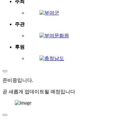
주최
주관
후원
준비중
입니다.
곧 새롭게 업데이트될 예정입니다