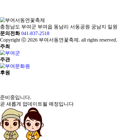
충청남도 부여군 부여읍 동남리 서동공원 궁남지 일원
문의전화
041-837-2518
Copyright ⓒ 2026 부여서동연꽃축제. all rights reserved.
주최
주관
후원
준비중
입니다.
곧 새롭게 업데이트될 예정입니다