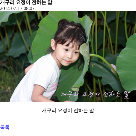
개구리 요정이 전하는 말
2014-07-17 08:07
개구리 요정이 전하는 말
목록