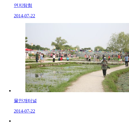
연지탐험
2014-07-22
물안개터널
2014-07-22