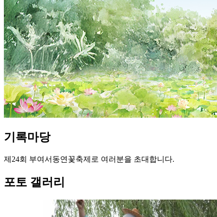
기록
마당
제24회 부여서동연꽃축제로 여러분을 초대합니다.
포토 갤러리