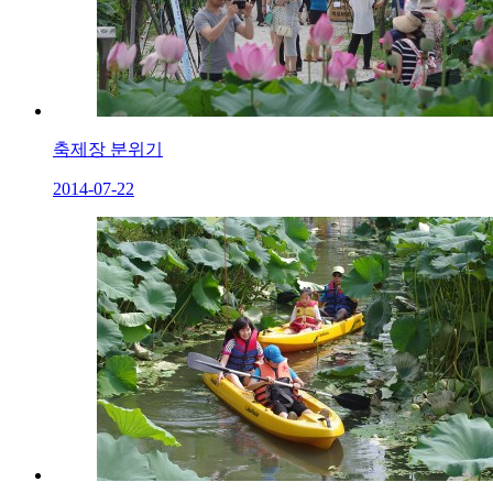
축제장 분위기
2014-07-22