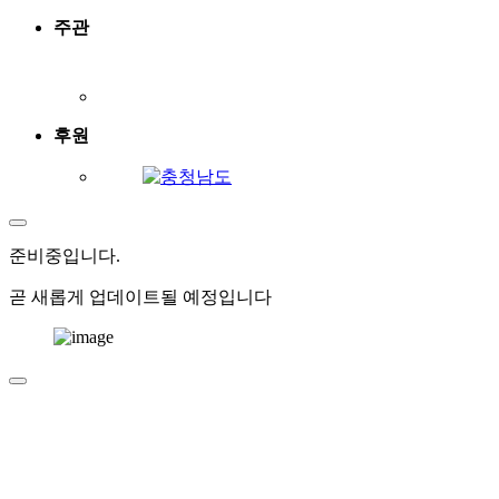
주관
후원
준비중
입니다.
곧 새롭게 업데이트될 예정입니다