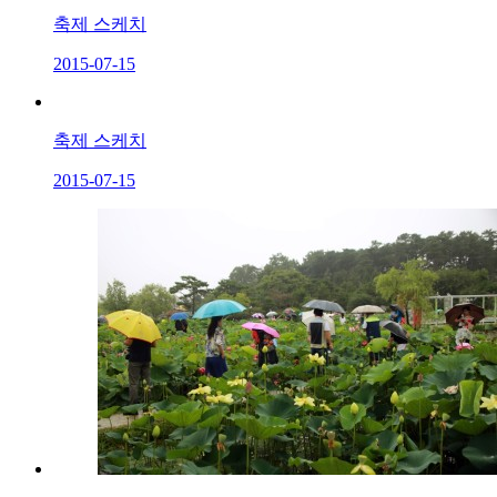
축제 스케치
2015-07-15
축제 스케치
2015-07-15