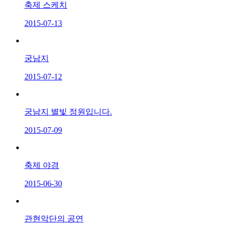
축제 스케치
2015-07-13
궁남지
2015-07-12
궁남지 별빛 정원입니다.
2015-07-09
축제 야경
2015-06-30
관현악단의 공연