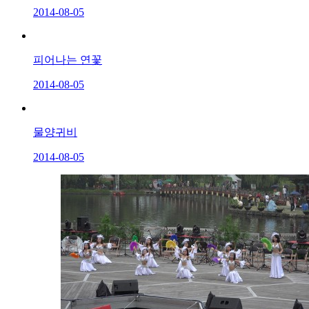
2014-08-05
피어나는 연꽃
2014-08-05
물양귀비
2014-08-05