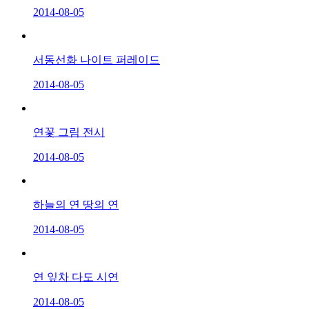
2014-08-05
서동선화 나이트 퍼레이드
2014-08-05
연꽃 그림 전시
2014-08-05
하늘의 연 땅의 연
2014-08-05
연 잎차 다도 시연
2014-08-05