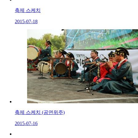
축제 스케치
2015-07-18
축제 스케치 (공연위주)
2015-07-16