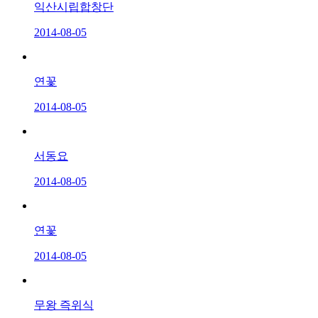
익산시립합창단
2014-08-05
연꽃
2014-08-05
서동요
2014-08-05
연꽃
2014-08-05
무왕 즉위식