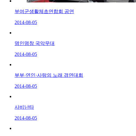
부여군생활체초연합회 공연
2014-08-05
명인명창 국악무대
2014-08-05
부부·연인·사랑의 노래 경연대회
2014-08-05
사비난타
2014-08-05