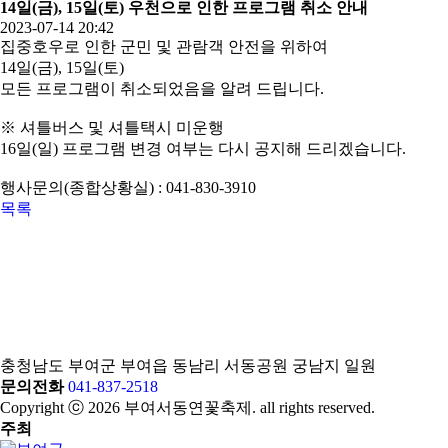
14일(금), 15일(토) 우천으로 인한 프로그램 취소 안내
2023-07-14 20:42
집중호우로 인한 군민 및 관람객 안전을 위하여
14일(금), 15일(토)
모든 프로그램이 취소되었음을 알려 드립니다.
※ 셔틀버스 및 셔틀택시 미운행
16일(일) 프로그램 변경 여부는 다시 공지해 드리겠습니다.
행사문의(종합상황실) : 041-830-3910
목록
충청남도 부여군 부여읍 동남리 서동공원 궁남지 일원
문의전화
041-837-2518
Copyright ⓒ 2026 부여서동연꽃축제. all rights reserved.
주최