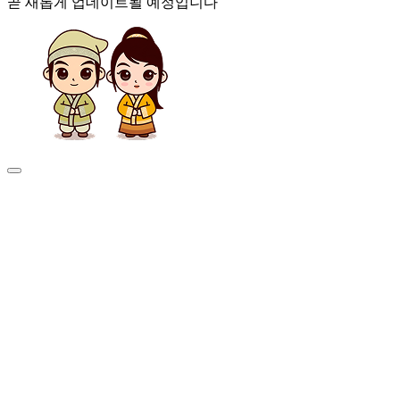
곧 새롭게 업데이트될 예정입니다